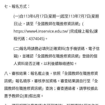
七、報名方式：
(一)自113年6月17日(星期一)起至113年7月7日(星期
日)止，請至「全國教師在職進修資訊網」(
https://www4.inservice.edu.tw/ )完成線上報名(課
程代碼：4374045)。
(二)報名時請務必填列正確資料(含手機號碼、電子信
箱)，並確認「全國教師在職進修資訊網」登錄的個
人資料是否正確，以利後續聯絡通知。
八、審核結果：報名截止後，依照「全國教師在職進修資
訊網」報名順序，審核參加資格。審查結果請自行至「全
國教師在職進修資訊網」查詢；審查通過者，請學校據此
惠予教師公(差)假出席。