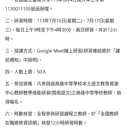
1130011105號函辦理。
二、研習時間：113年7月16日(星期二)、7月17日(星期
三)，每日上午9時至下午4時30分，兩日研習，共計12小
時。
三、授課方式：Google Meet線上研習(研習連結將於「課
前通知」中說明)。
四、人數上限：50人
五、參加資格：凡參與過高級中等學校本土語文教育資源
中心教師教學增能研習(閩南語文)之高級中等學校教師，始
得報名。
六、時數核發：全程參與研習課程之教師，於「全國教師
在職進修資訊網」核發12小時研習時數。