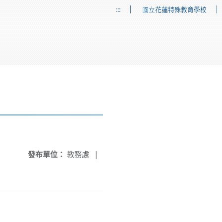
:::
國立花蓮特殊教育學校
發布單位：
教務處
|