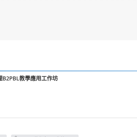
B2PBL教學應用工作坊