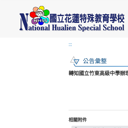
:::
公告彙整
轉知國立竹東高級中學辦理
相關附件