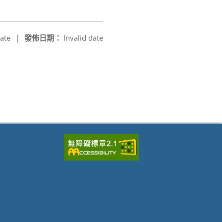
ate
|
發佈日期：
Invalid date