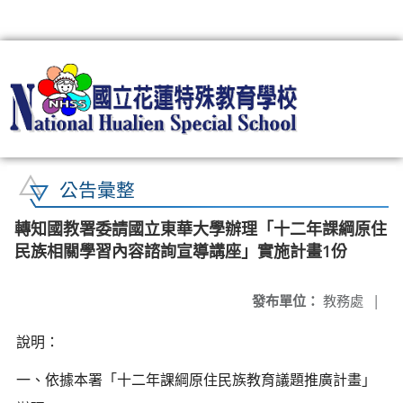
:::
公告彙整
轉知國教署委請國立東華大學辦理「十二年課綱原住
民族相關學習內容諮詢宣導講座」實施計畫1份
發布單位：
教務處
|
說明：
一、依據本署「十二年課綱原住民族教育議題推廣計畫」