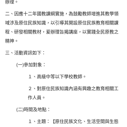
辦理。
二、因應十二年國教課綱實施，為鼓勵教師增進其教學領
域涉及原住民族知識，以引導其開設原住民族教育相關課
程、研發相關教材，爰辦理旨揭講座，以實踐全民原教之
精神。
三、活動資訊如下：
(一)參加對象：
１、高級中等以下學校教師。
２、對原住民族知識內涵有興趣之教育相關工
作人員。
(二)時間及地點：
１、主題：【原住民族文化、生活空間與生態