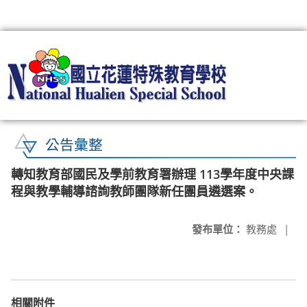
:::
公告彙整
轉知教育部國民及學前教育署辦理 113學年度中央課
程與教學輔導諮詢教師團隊新任團員遴選案。
發布單位：
教務處
|
相關附件