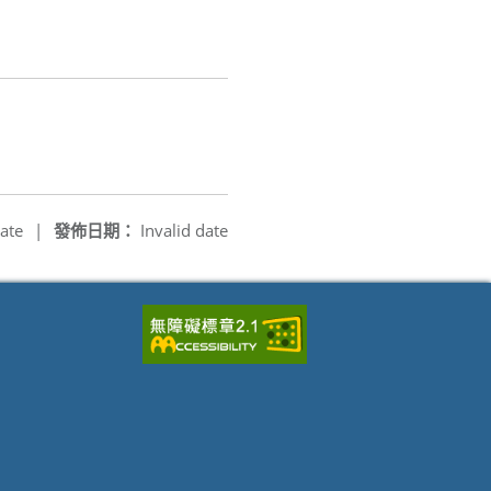
ate
|
發佈日期：
Invalid date