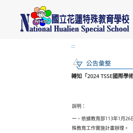
:::
公告彙整
轉知「2024 TSSE國
說明：
一、依據教育部113年1月26
殊教育工作實施計畫辦理。