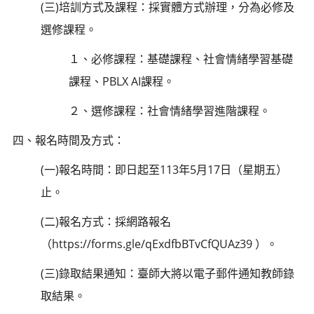
(三)培訓方式及課程：採實體方式辦理，分為必修及
選修課程。
１、必修課程：基礎課程、社會情緒學習基礎
課程、PBLX AI課程。
２、選修課程：社會情緒學習進階課程。
四、報名時間及方式：
(一)報名時間：即日起至113年5月17日（星期五）
止。
(二)報名方式：採網路報名
（https://forms.gle/qExdfbBTvCfQUAz39 ）。
(三)錄取結果通知：臺師大將以電子郵件通知教師錄
取結果。