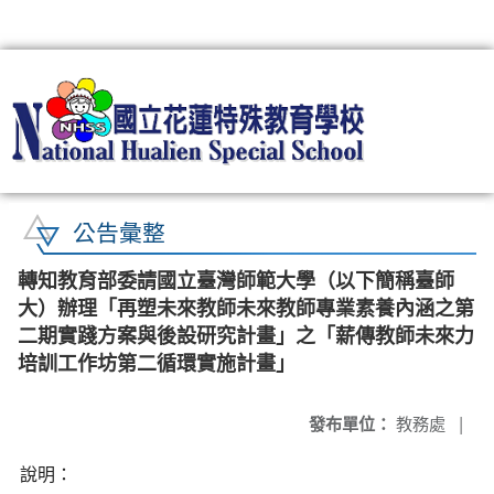
:::
公告彙整
轉知教育部委請國立臺灣師範大學（以下簡稱臺師
大）辦理「再塑未來教師未來教師專業素養內涵之第
二期實踐方案與後設研究計畫」之「薪傳教師未來力
培訓工作坊第二循環實施計畫」
發布單位：
教務處
|
說明：