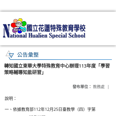
:::
公告彙整
轉知國立東華大學特殊教育中心辦理113年度「學習
策略輔導知能研習」
發布單位：
教務處
|
說明：
一、依據教育部112年12月25日臺教學（四）字第