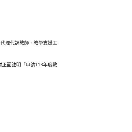
、代理代課教師、教學支援工
正面註明「申請113年度教