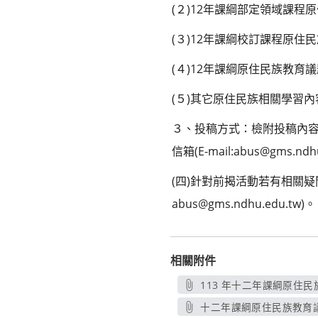
(２)12年課綱部定領域課
(３)12年課綱校訂課程原住
(４)12年課綱原住民族教
(５)其它原住民族相關學習內
３、投稿方式：檢附投稿內容
信箱(E-mail:abus@gms.ndhu
(四)針對前揭活動若有相關疑
abus@gms.ndhu.edu.tw)。
相關附件
113 年十二年課綱原住民
十二年課綱原住民族教育議