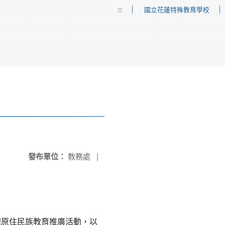
:::
國立花蓮特殊教育學校
發布單位：
教務處
|
理原住民族教育推廣活動，以