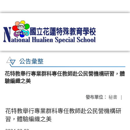
:::
公告彙整
花特教舉行專業群科專任教師赴公民營機構研習，體
驗編織之美
發布單位：
秘書
|
花特教舉行專業群科專任教師赴公民營機構研
習，體驗編織之美