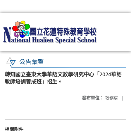
:::
公告彙整
轉知國立臺東大學華語文教學研究中心「2024華語
教師培訓養成班」招生。
發布單位：
教務處
|
相關附件