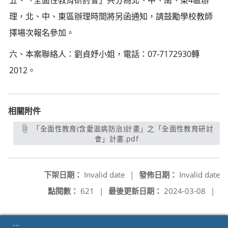
理，北、中、東區辦理時間將另函通知，請鼓勵學校教師
擇場次報名參加。
六、本案聯絡人：劉貞妤小姐，電話：07-7172930轉
2012。
相關附件
「全面性教育(含愛滋病防治)計畫」之「全面性教育研討
會」計畫.pdf
另開新視窗
下架日期：
Invalid date
|
發佈日期：
Invalid date
點閱數：
621
|
最後更新日期：
2024-03-08
|
:::