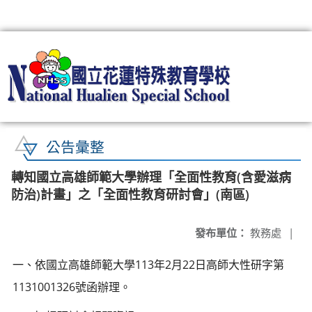
:::
公告彙整
轉知國立高雄師範大學辦理「全面性教育(含愛滋病
防治)計畫」之「全面性教育研討會」(南區)
發布單位：
教務處
|
一、依國立高雄師範大學113年2月22日高師大性研字第
1131001326號函辦理。