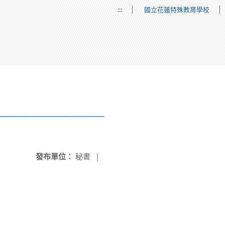
:::
國立花蓮特殊教育學校
發布單位：
秘書
|