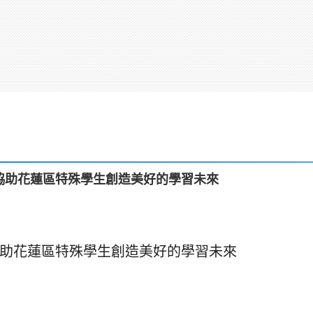
 協助花蓮區特殊學生創造美好的學習未來
協助花蓮區特殊學生創造美好的學習未來