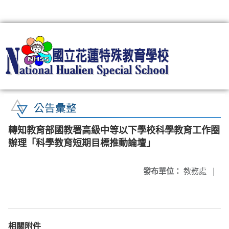
:::
公告彙整
轉知教育部國教署高級中等以下學校科學教育工作圈
辦理「科學教育短期目標推動論壇」
發布單位：
教務處
|
相關附件