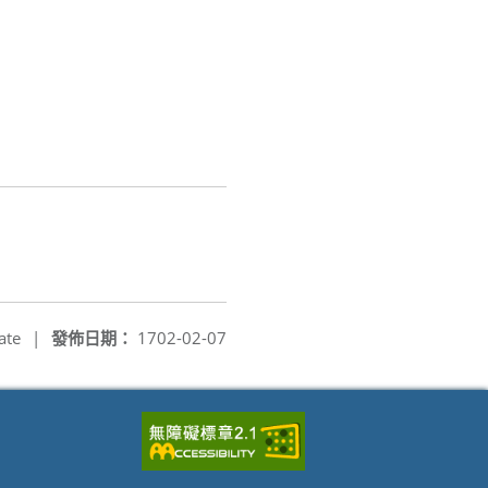
：
ate
|
發佈日期：
1702-02-07