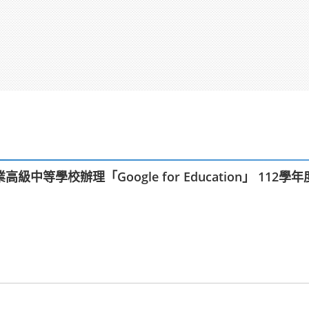
中等學校辦理「Google for Education」 11