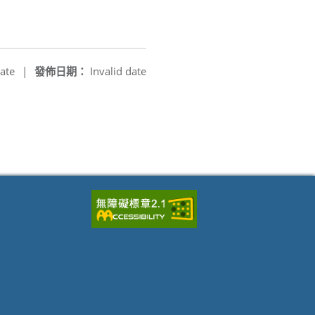
ate
|
發佈日期：
Invalid date