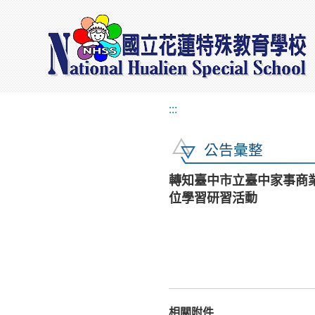
:::
公告彙整
轉知臺中市立臺中家事商業高級
位學習研習活動
相關附件