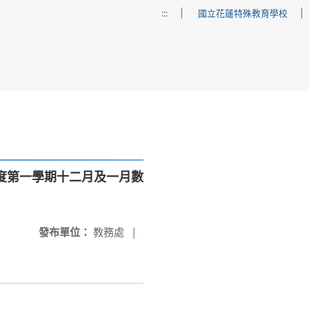
:::
國立花蓮特殊教育學校
2學年度第一學期十二月及一月數
發布單位：
教務處
|