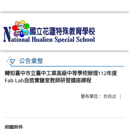
:::
公告彙整
轉知臺中市立臺中工業高級中等學校辦理112年度
Fab Lab自造實驗室教師研習講座課程
發布單位：
教務處
|
相關附件