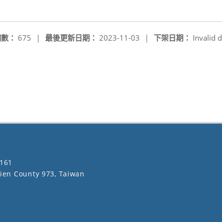
閱數：
675
|
最後更新日期：
2023-11-03
|
下架日期：
Invalid d
161
lien County 973, Taiwan