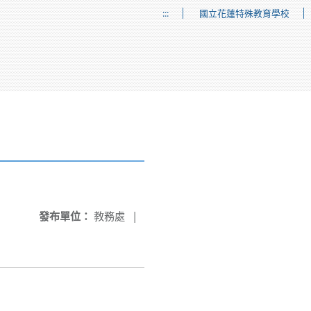
:::
國立花蓮特殊教育學校
發布單位：
教務處
|