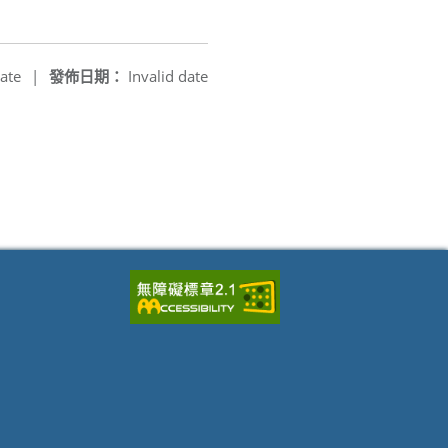
ate
|
發佈日期：
Invalid date