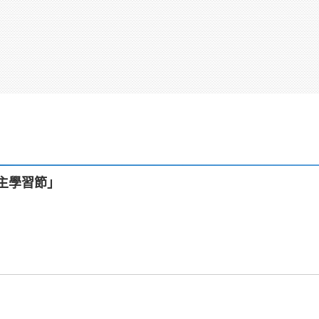
自主學習節」