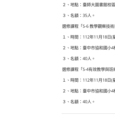
２、地點：臺師大圖書館校區
３、名額：35人。
選修課程「S-6 教學觀察技
１、時間：112年11月18日(
２、地點：臺中市協和國小4
３、名額：40人。
選修課程「S-4有效教學與班
１、時間：112年11月18日
２、地點：臺中市協和國小4
３、名額：40人。