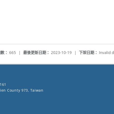
閱數：
665
|
最後更新日期：
2023-10-19
|
下架日期：
Invalid d
161
lien County 973, Taiwan