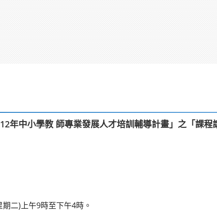
12年中小學教 師專業發展人才培訓輔導計畫」之「課程
(星期二)上午9時至下午4時。