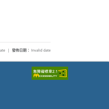
ate
|
發佈日期：
Invalid date