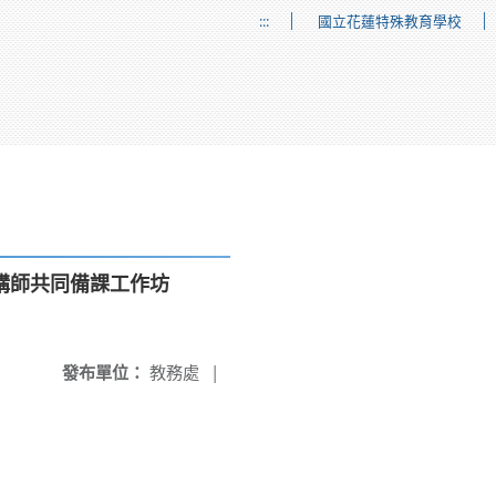
:::
國立花蓮特殊教育學校
講師共同備課工作坊
發布單位：
教務處
|