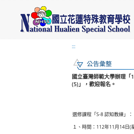
:::
公告彙整
國立臺灣師範大學辦理「1
(5)」，歡迎報名。
選修課程「S-8 認知教練」：
１、時間：112年11月14日