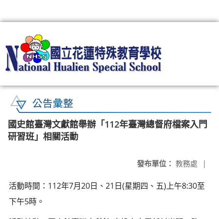
:::
公告彙整
國史館臺灣文獻館舉辦「112年臺灣總督府檔案入門
研習班」相關活動
發布單位：
教務處
|
活動時間：112年7月20日、21日(星期四、五)上午8:30至
下午5時。