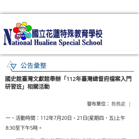
:::
公告彙整
國史館臺灣文獻館舉辦「112年臺灣總督府檔案入門
研習班」相關活動
發布單位：
教務處
|
一、活動時間：112年7月20日、21日(星期四、五)上午
8:30至下午5時。