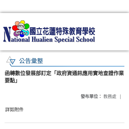
:::
公告彙整
函轉數位發展部訂定「政府資通訊應用實地查證作業
要點」
發布單位：
教務處
|
詳如附件