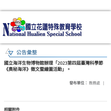
:::
公告彙整
國立海洋生物博物館辦理「2023第四屆臺灣科學節
《奧秘海洋》徵文暨繪圖活動」。
發布單位：
教務處
|
相關附件