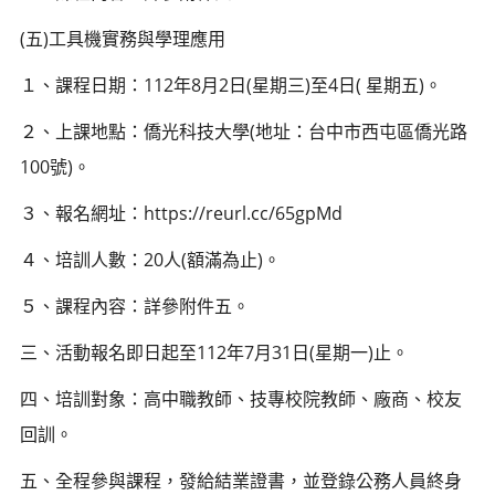
(五)工具機實務與學理應用
１、課程日期：112年8月2日(星期三)至4日( 星期五)。
２、上課地點：僑光科技大學(地址：台中市西屯區僑光路
100號)。
３、報名網址：https://reurl.cc/65gpMd
４、培訓人數：20人(額滿為止)。
５、課程內容：詳參附件五。
三、活動報名即日起至112年7月31日(星期一)止。
四、培訓對象：高中職教師、技專校院教師、廠商、校友
回訓。
五、全程參與課程，發給結業證書，並登錄公務人員終身