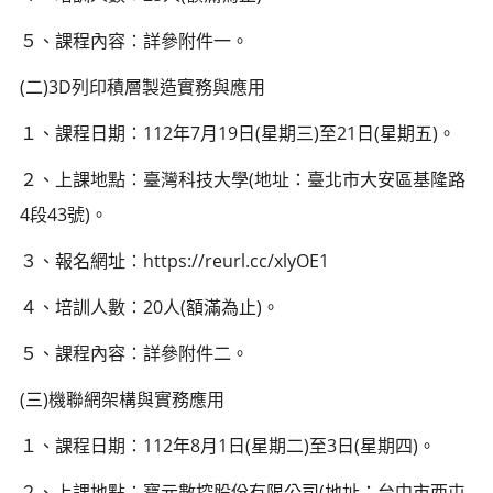
５、課程內容：詳參附件一。
(二)3D列印積層製造實務與應用
１、課程日期：112年7月19日(星期三)至21日(星期五)。
２、上課地點：臺灣科技大學(地址：臺北市大安區基隆路
4段43號)。
３、報名網址：https://reurl.cc/xlyOE1
４、培訓人數：20人(額滿為止)。
５、課程內容：詳參附件二。
(三)機聯網架構與實務應用
１、課程日期：112年8月1日(星期二)至3日(星期四)。
２、上課地點：寶元數控股份有限公司(地址：台中市西屯