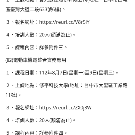
區臺灣大道二段633號6樓)。
３、報名網址：https://reurl.cc/V8r5lY
４、培訓人數：20人(額滿為止)。
５、課程內容：詳參附件三。
(四)電動車機電整合實務應用
１、課程日期：112年8月7日(星期一)至9日(星期三)。
２、上課地點：修平科技大學(地址：台中市大里區工業路
11號)。
３、報名網址：https://reurl.cc/ZX0j3W
４、培訓人數：20人(額滿為止)。
５、課程內容：詳參附件四。