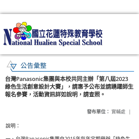
:::
公告彙整
台灣Panasonic集團與本校共同主辦「第八屆2023
綠色生活創意設計大賽」，請惠予公布並請踴躍師生
報名參賽，活動資訊詳如說明，請查照。
發布單位：
實輔處
|
說明：
一、台灣Panasonic集團自2015年每年定期舉辦「綠色生