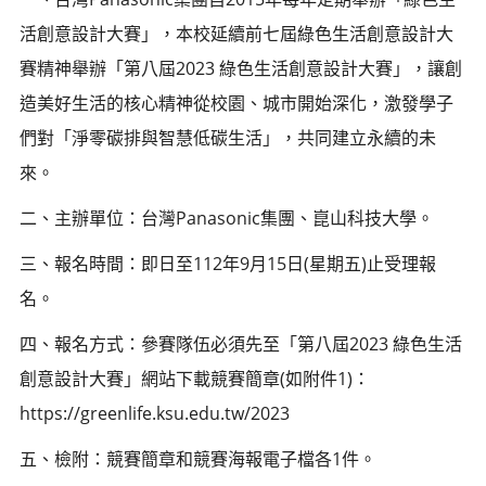
活創意設計大賽」，本校延續前七屆綠色生活創意設計大
賽精神舉辦「第八屆2023 綠色生活創意設計大賽」，讓創
造美好生活的核心精神從校園、城市開始深化，激發學子
們對「淨零碳排與智慧低碳生活」，共同建立永續的未
來。
二、主辦單位：台灣Panasonic集團、崑山科技大學。
三、報名時間：即日至112年9月15日(星期五)止受理報
名。
四、報名方式：參賽隊伍必須先至「第八屆2023 綠色生活
創意設計大賽」網站下載競賽簡章(如附件1)：
https://greenlife.ksu.edu.tw/2023
五、檢附：競賽簡章和競賽海報電子檔各1件。