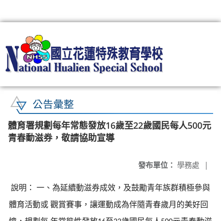
:::
公告彙整
體育署規劃每年常態發放16歲至22歲國民每人500元
青春動滋券，敬請協助宣導
發布單位：
學務處
|
說明：
一、為延續動滋券成效，及鼓勵青年族群積極參與
體育活動或
觀賞賽事，讓運動成為伴隨青春歲月的美好回