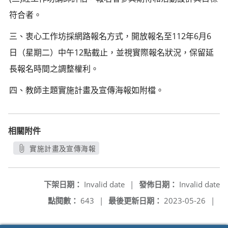
符合者。
三、衷心工作坊採網路報名方式，開放報名至112年6月6
日（星期二）中午12點截止，並視實際報名狀況，保留延
長報名時間之調整權利。
四、教師主題實施計畫及宣傳海報如附檔。
相關附件
實施計畫及宣傳海報
另開新視窗
下架日期：
Invalid date
|
發佈日期：
Invalid date
點閱數：
643
|
最後更新日期：
2023-05-26
|