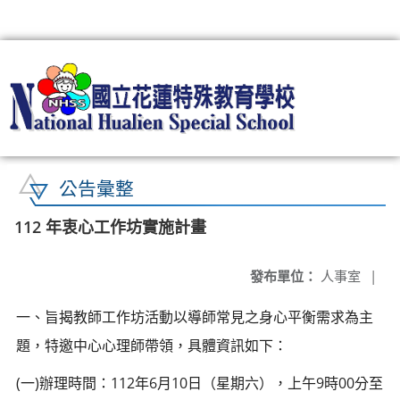
:::
公告彙整
112 年衷心工作坊實施計畫
發布單位：
人事室
|
一、旨揭教師工作坊活動以導師常見之身心平衡需求為主
題，特邀中心心理師帶領，具體資訊如下：
(一)辦理時間：112年6月10日（星期六），上午9時00分至