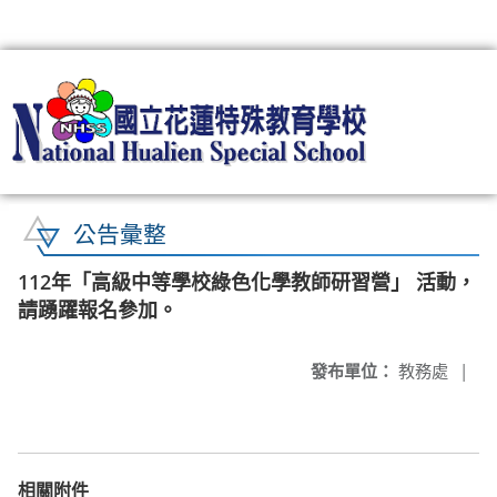
:::
公告彙整
112年「高級中等學校綠色化學教師研習營」 活動，
請踴躍報名參加。
發布單位：
教務處
|
相關附件