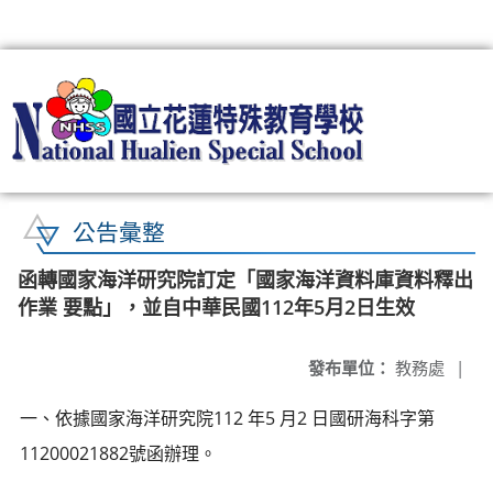
:::
公告彙整
函轉國家海洋研究院訂定「國家海洋資料庫資料釋出
作業 要點」，並自中華民國112年5月2日生效
發布單位：
教務處
|
一、依據國家海洋研究院112 年5 月2 日國研海科字第
11200021882號函辦理。