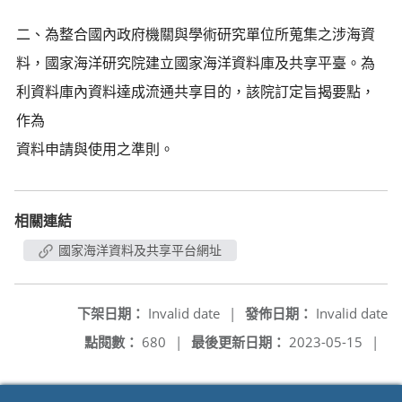
二、為整合國內政府機關與學術研究單位所蒐集之涉海資
料，國家海洋研究院建立國家海洋資料庫及共享平臺。為
利資料庫內資料達成流通共享目的，該院訂定旨揭要點，
作為
資料申請與使用之準則。
相關連結
國家海洋資料及共享平台網址
下架日期：
Invalid date
|
發佈日期：
Invalid date
點閱數：
680
|
最後更新日期：
2023-05-15
|