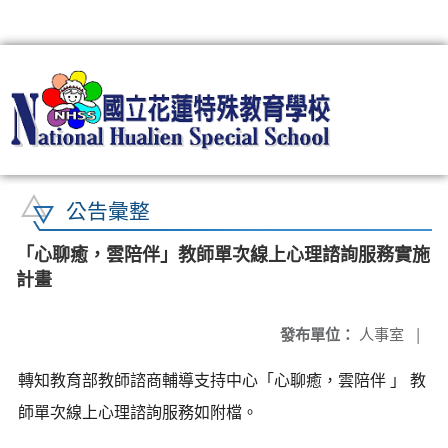
:::
公告彙整
「心聊癒，雲陪伴」教師單次線上心理諮詢服務實施
計畫
發布單位：
人事室
|
轉知教育部教師諮商輔導支持中心「心聊癒，雲陪伴 」 教
師單次線上心理諮詢服務如附檔。