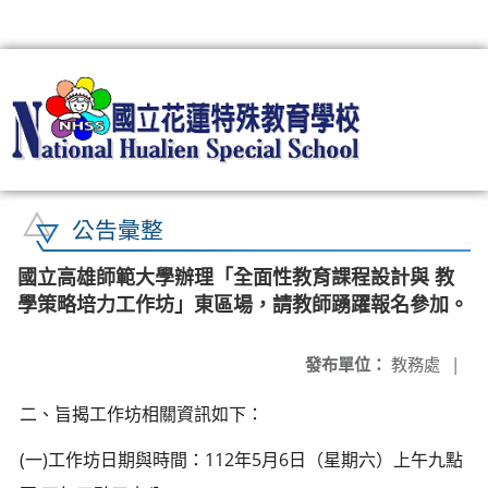
:::
公告彙整
國立高雄師範大學辦理「全面性教育課程設計與 教
學策略培力工作坊」東區場，請教師踴躍報名參加。
發布單位：
教務處
|
二、旨揭工作坊相關資訊如下：
(一)工作坊日期與時間：112年5月6日（星期六）上午九點