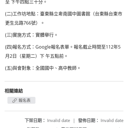
至 下午四點三十分。
(二)工作坊地點：臺東縣立卑南國中圖書館（台東縣台東市
更生北路766號）。
(三)實施方式：實體舉行。
(四)報名方式：Google報名表單。報名截止時間至112年5
月2日（星期二）下 午五點前。
(五)與會對象：全國國中、高中教師。
相關連結
報名表
下架日期：
Invalid date
|
發佈日期：
Invalid date