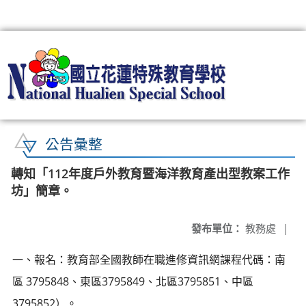
:::
公告彙整
轉知「112年度戶外教育暨海洋教育產出型教案工作
坊」簡章。
發布單位：
教務處
|
一、報名：教育部全國教師在職進修資訊網課程代碼：南
區 3795848、東區3795849、北區3795851、中區
3795852）。