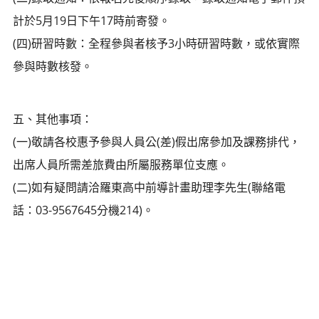
計於5月19日下午17時前寄發。
(四)研習時數：全程參與者核予3小時研習時數，或依實際
參與時數核發。
五、其他事項：
(一)敬請各校惠予參與人員公(差)假出席參加及課務排代，
出席人員所需差旅費由所屬服務單位支應。
(二)如有疑問請洽羅東高中前導計畫助理李先生(聯絡電
話：03-9567645分機214)。