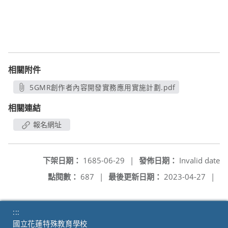
相關附件
5GMR創作者內容開發實務應用實施計劃.pdf
另開新視窗
相關連結
報名網址
下架日期：
1685-06-29
|
發佈日期：
Invalid date
點閱數：
687
|
最後更新日期：
2023-04-27
|
:::
國立花蓮特殊教育學校