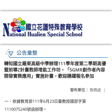
:::
公告彙整
轉知國立羅東高級中學辦理111學年度第二學期高優
暨前導Z計畫教師增能工作坊，「5GMR創作者內容
開發實務應用」實施計畫，歡迎踴躍報名參加
發布單位：
教務處
|
一、依據教育部111年6月23日臺教授國部字第
1110075240號函辦理。