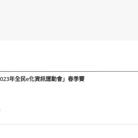
023年全民e化資訊運動會」春季賽
件