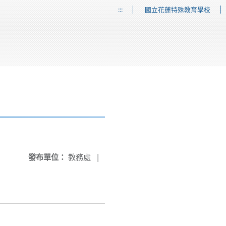
:::
國立花蓮特殊教育學校
發布單位：
教務處
|