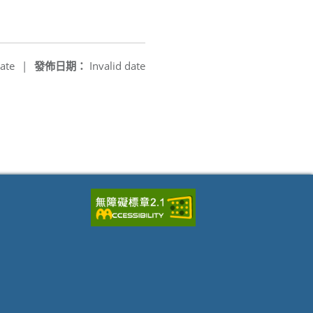
ate
|
發佈日期：
Invalid date