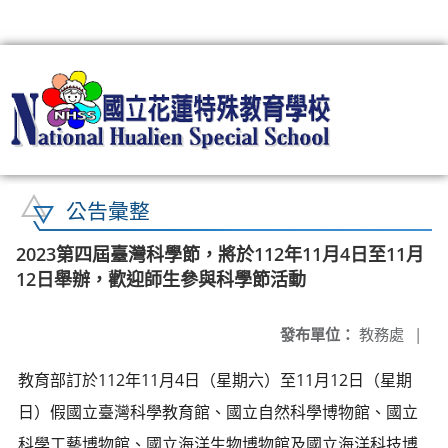
:::
公告彙整
2023第四屆臺灣科學節，將於112年11月4日至11月
12日舉辦，歡迎師生參與科學節活動
發布單位：
教務處
|
教育部訂於112年11月4日（星期六）至11月12日（星期
日）假國立臺灣科學教育館、國立自然科學博物館、國立
科學工藝博物館、國立海洋生物博物館及國立海洋科技博