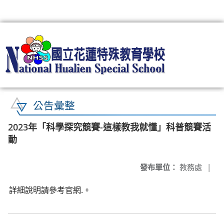
:::
公告彙整
2023年「科學探究競賽-這樣教我就懂」科普競賽活
動
發布單位：
教務處
|
詳細說明請參考官網.。