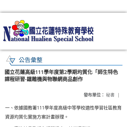
:::
公告彙整
國立花蓮高級111學年度第2學期均質化「師生特色
課程研習-鐳雕機與物聯網商品創作
發布單位：
秘書
|
一、依據國教署111學年度高級中等學校適性學習社區教育
資源均質化實施方案計畫辦理。