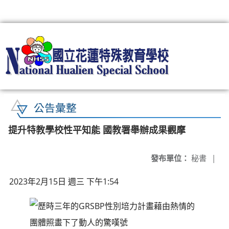
:::
公告彙整
提升特教學校性平知能 國教署舉辦成果觀摩
發布單位：
秘書
|
2023年2月15日 週三 下午1:54