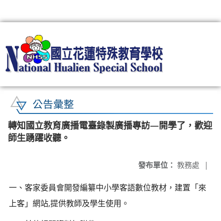
:::
公告彙整
轉知國立教育廣播電臺錄製廣播專訪—開學了，歡迎
師生踴躍收聽。
發布單位：
教務處
|
一、客家委員會開發編纂中小學客語數位教材，建置「來
上客」網站,提供教師及學生使用。