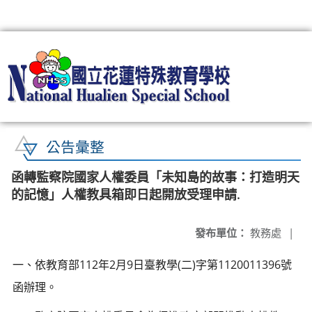
:::
公告彙整
函轉監察院國家人權委員「未知島的故事：打造明天
的記憶」人權教具箱即日起開放受理申請.
發布單位：
教務處
|
一、依教育部112年2月9日臺教學(二)字第1120011396號
函辦理。