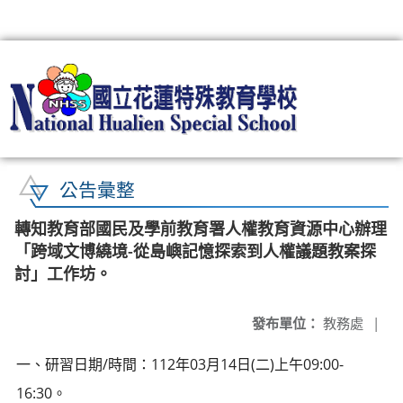
:::
公告彙整
轉知教育部國民及學前教育署人權教育資源中心辦理
「跨域文博繞境-從島嶼記憶探索到人權議題教案探
討」工作坊。
發布單位：
教務處
|
一、研習日期/時間：112年03月14日(二)上午09:00-
16:30。