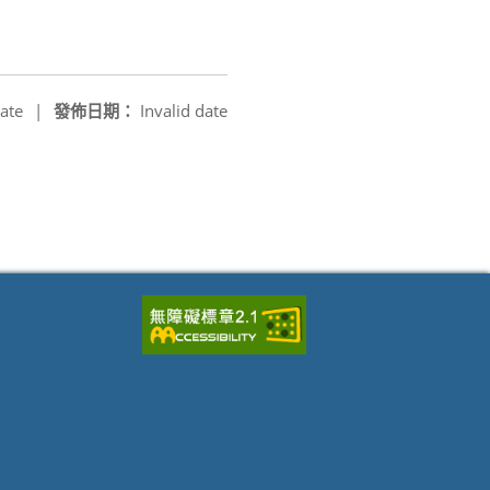
ate
|
發佈日期：
Invalid date