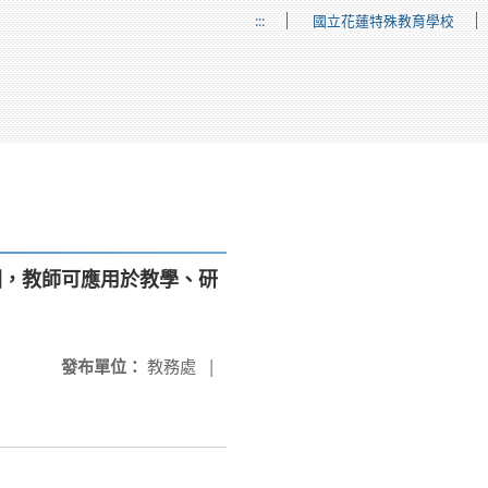
:::
國立花蓮特殊教育學校
園，教師可應用於教學、研
發布單位：
教務處
|