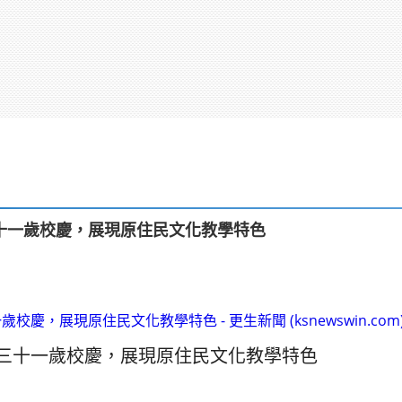
十一歲校慶，展現原住民文化教學特色
慶，展現原住民文化教學特色 - 更生新聞 (ksnewswin.com
三十一歲校慶，展現原住民文化教學特色