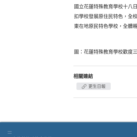
國立花蓮特殊教育學校十八日
扣學校發展原住民特色，全
東在地原民特色學校，全體
圖：花蓮特殊教育學校歡度
相關連結
更生日報
:::