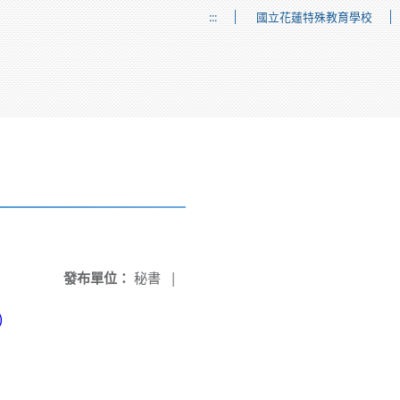
:::
國立花蓮特殊教育學校
發布單位：
秘書
|
)