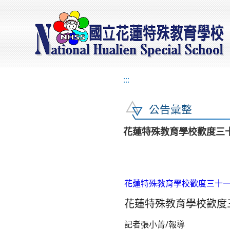
:::
公告彙整
花蓮特殊教育學校歡度三
花蓮特殊教育學校歡度三十一歲校
花蓮特殊教育學校歡度
記者張小菁/報導