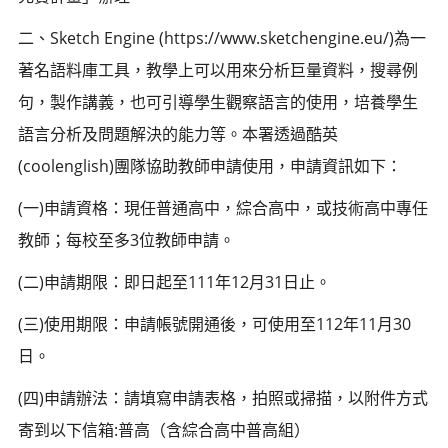
二、Sketch Engine (https://www.sketchengine.eu/)為一
著名語料庫工具，教學上可以用來分析巨量資料，搜尋例
句，製作講義，也可引導學生觀察語言的使用，培養學生
語言分析及問題解決的能力等。本署透過酷英
(coolenglish)團隊協助教師申請使用，申請資訊如下：
(一)申請資格：現任普通高中，綜合高中，或技術高中專任
教師；每校至多3位教師申請。
(二)申請期限：即日起至111年12月31日止。
(三)使用期限：申請帳號開通後，可使用至112年11月30
日。
(四)申請辦法：請填寫申請表格，拍照或掃描，以附件方式
寄到以下信箱:普高（含綜合高中普高組）