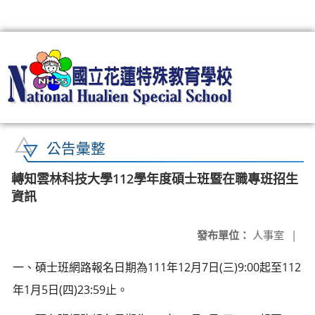
:::
公告彙整
轉知雲林科技大學112學年度碩士班暨在職專班招生
資訊
發布單位：
人事室
|
一、碩士班網路報名日期為111年12月7日(三)9:00起至112
年1月5日(四)23:59止。