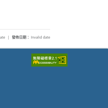
ate
|
發佈日期：
Invalid date