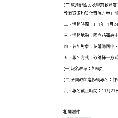
(二)教育部國民及學前教育署1
教育資源均質化實施方案」
二、活動時間：111年11月24日(
三、活動地點：國立花蓮高中
四、參加對象：花蓮縣國中
五、報名方式：敬請擇一方
(一)報名表單：如網址。
(二)全國教師進修網報名：課程代碼
六、報名截止時間：11月21日
相關附件