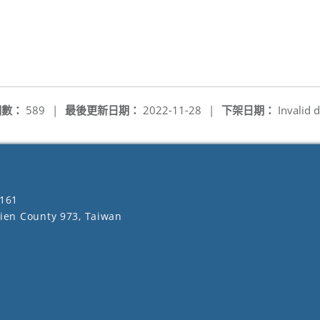
閱數：
589
|
最後更新日期：
2022-11-28
|
下架日期：
Invalid d
161
lien County 973, Taiwan