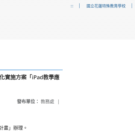
:::
國立花蓮特殊教育學校
化實施方案「iPad教學應
發布單位：
教務處
|
務計畫」辦理。