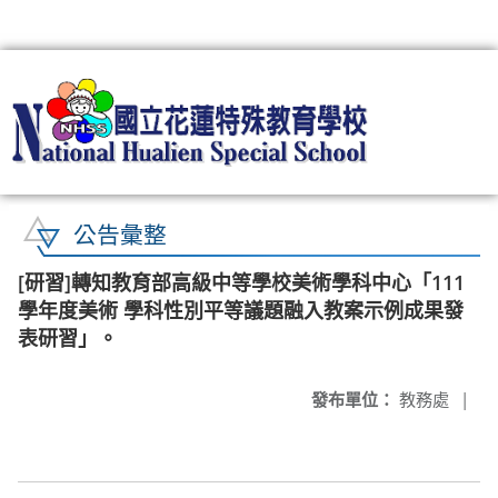
:::
公告彙整
[研習]轉知教育部高級中等學校美術學科中心「111
學年度美術 學科性別平等議題融入教案示例成果發
表研習」。
發布單位：
教務處
|