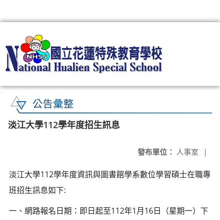
:::
公告彙整
淡江大學112學年度招生訊息
發布單位：
人事室
|
淡江大學112學年度資訊與圖書館學系數位學習碩士在職專
班招生訊息如下:
一、網路報名日期：即日起至112年1月16日（星期一）下