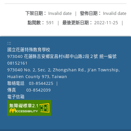
下架日期：
Invalid date
|
發佈日期：
Invalid date
點閱數：
591
|
最後更新日期：
2022-11-25
|
:::
國立花蓮特殊教育學校
973040 花蓮縣吉安鄉宜昌村6鄰中山路2段２號 統一編號
08152161
973040 No. 2, Sec. 2, Zhongshan Rd., Ji’an Township,
Hualien County 973, Taiwan
聯絡電話
03-8544225
|
傳真
03-8542039
電子信箱