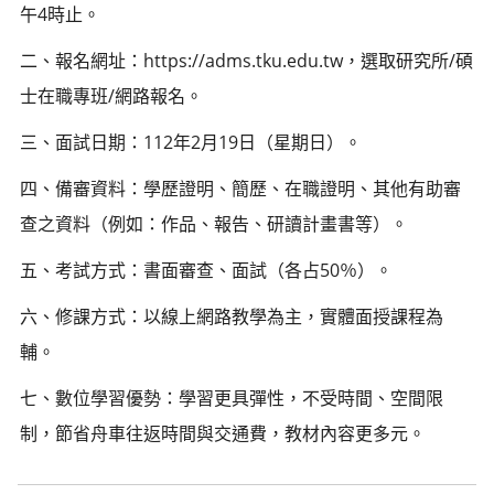
午4時止。
二、報名網址：https://adms.tku.edu.tw，選取研究所/碩
士在職專班/網路報名。
三、面試日期：112年2月19日（星期日）。
四、備審資料：學歷證明、簡歷、在職證明、其他有助審
查之資料（例如：作品、報告、研讀計畫書等）。
五、考試方式：書面審查、面試（各占50％）。
六、修課方式：以線上網路教學為主，實體面授課程為
輔。
七、數位學習優勢：學習更具彈性，不受時間、空間限
制，節省舟車往返時間與交通費，教材內容更多元。