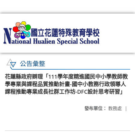
:::
公告彙整
花蓮縣政府辧理「111學年度精進國民中小學教師教
學專業與課程品質推動計畫-國中小教務行政領導人
課程推動專業成長社群工作坊-DFC設計思考研習」
發布單位：
教務處
|