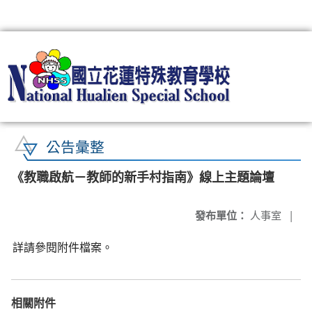
:::
公告彙整
《教職啟航－教師的新手村指南》線上主題論壇
發布單位：
人事室
|
詳請參閱附件檔案。
相關附件