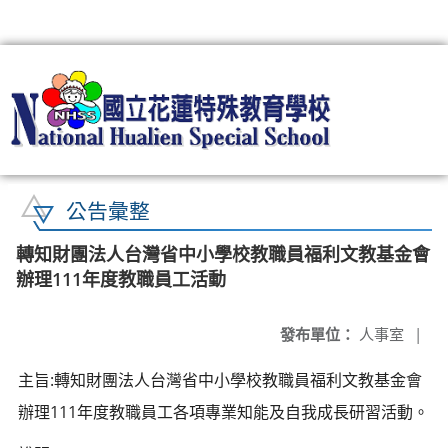
:::
公告彙整
轉知財團法人台灣省中小學校教職員福利文教基金會
辦理111年度教職員工活動
發布單位：
人事室
|
主旨:轉知財團法人台灣省中小學校教職員福利文教基金會
辦理111年度教職員工各項專業知能及自我成長研習活動。